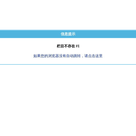
信息提示
栏目不存在 #1
如果您的浏览器没有自动跳转，请点击这里